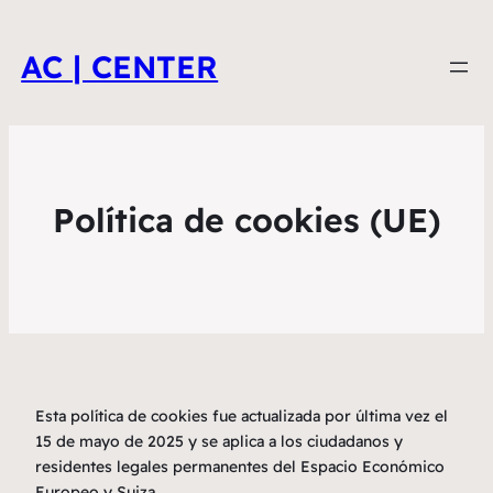
AC | CENTER
Política de cookies (UE)
Esta política de cookies fue actualizada por última vez el
15 de mayo de 2025 y se aplica a los ciudadanos y
residentes legales permanentes del Espacio Económico
Europeo y Suiza.