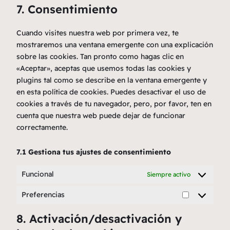
7. Consentimiento
recaptcha
service
varios
Cuando visites nuestra web por primera vez, te
mostraremos una ventana emergente con una explicación
sobre las cookies. Tan pronto como hagas clic en
«Aceptar», aceptas que usemos todas las cookies y
plugins tal como se describe en la ventana emergente y
en esta política de cookies. Puedes desactivar el uso de
cookies a través de tu navegador, pero, por favor, ten en
cuenta que nuestra web puede dejar de funcionar
correctamente.
7.1 Gestiona tus ajustes de consentimiento
Funcional
Siempre activo
Preferencias
Preferencia
8. Activación/desactivación y