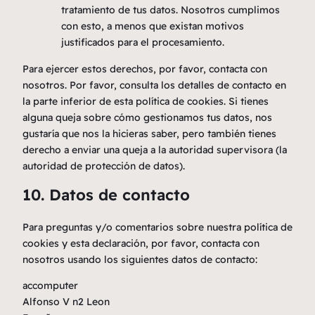
tratamiento de tus datos. Nosotros cumplimos
con esto, a menos que existan motivos
justificados para el procesamiento.
Para ejercer estos derechos, por favor, contacta con
nosotros. Por favor, consulta los detalles de contacto en
la parte inferior de esta política de cookies. Si tienes
alguna queja sobre cómo gestionamos tus datos, nos
gustaría que nos la hicieras saber, pero también tienes
derecho a enviar una queja a la autoridad supervisora (la
autoridad de protección de datos).
10. Datos de contacto
Para preguntas y/o comentarios sobre nuestra política de
cookies y esta declaración, por favor, contacta con
nosotros usando los siguientes datos de contacto:
accomputer
Alfonso V n2 Leon