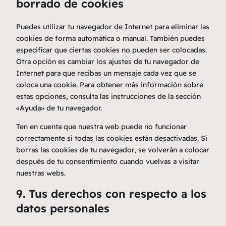
borrado de cookies
Puedes utilizar tu navegador de Internet para eliminar las
cookies de forma automática o manual. También puedes
especificar que ciertas cookies no pueden ser colocadas.
Otra opción es cambiar los ajustes de tu navegador de
Internet para que recibas un mensaje cada vez que se
coloca una cookie. Para obtener más información sobre
estas opciones, consulta las instrucciones de la sección
«Ayuda» de tu navegador.
Ten en cuenta que nuestra web puede no funcionar
correctamente si todas las cookies están desactivadas. Si
borras las cookies de tu navegador, se volverán a colocar
después de tu consentimiento cuando vuelvas a visitar
nuestras webs.
9. Tus derechos con respecto a los
datos personales