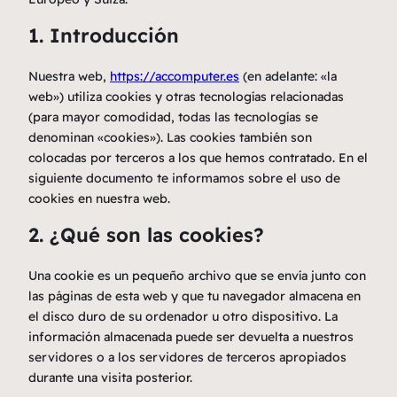
1. Introducción
Nuestra web,
https://accomputer.es
(en adelante: «la
web») utiliza cookies y otras tecnologías relacionadas
(para mayor comodidad, todas las tecnologías se
denominan «cookies»). Las cookies también son
colocadas por terceros a los que hemos contratado. En el
siguiente documento te informamos sobre el uso de
cookies en nuestra web.
2. ¿Qué son las cookies?
Una cookie es un pequeño archivo que se envía junto con
las páginas de esta web y que tu navegador almacena en
el disco duro de su ordenador u otro dispositivo. La
información almacenada puede ser devuelta a nuestros
servidores o a los servidores de terceros apropiados
durante una visita posterior.