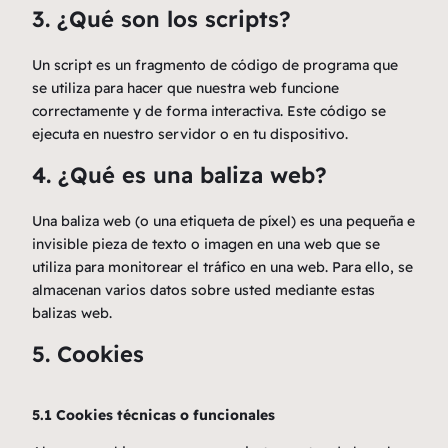
3. ¿Qué son los scripts?
Un script es un fragmento de código de programa que
se utiliza para hacer que nuestra web funcione
correctamente y de forma interactiva. Este código se
ejecuta en nuestro servidor o en tu dispositivo.
4. ¿Qué es una baliza web?
Una baliza web (o una etiqueta de píxel) es una pequeña e
invisible pieza de texto o imagen en una web que se
utiliza para monitorear el tráfico en una web. Para ello, se
almacenan varios datos sobre usted mediante estas
balizas web.
5. Cookies
5.1 Cookies técnicas o funcionales