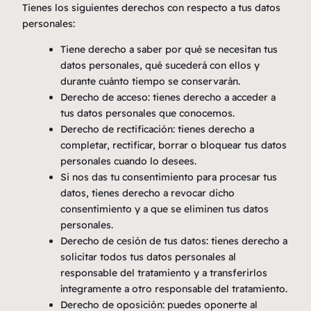
Tienes los siguientes derechos con respecto a tus datos
personales:
Tiene derecho a saber por qué se necesitan tus
datos personales, qué sucederá con ellos y
durante cuánto tiempo se conservarán.
Derecho de acceso: tienes derecho a acceder a
tus datos personales que conocemos.
Derecho de rectificación: tienes derecho a
completar, rectificar, borrar o bloquear tus datos
personales cuando lo desees.
Si nos das tu consentimiento para procesar tus
datos, tienes derecho a revocar dicho
consentimiento y a que se eliminen tus datos
personales.
Derecho de cesión de tus datos: tienes derecho a
solicitar todos tus datos personales al
responsable del tratamiento y a transferirlos
íntegramente a otro responsable del tratamiento.
Derecho de oposición: puedes oponerte al